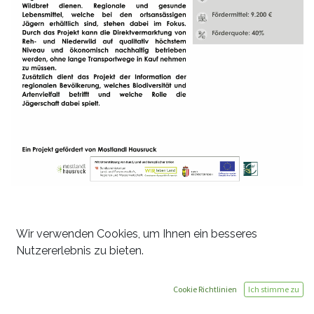
Wir verwenden Cookies, um Ihnen ein besseres
Nutzererlebnis zu bieten.
Cookie Richtlinien
Ich stimme zu
Kontaktiere