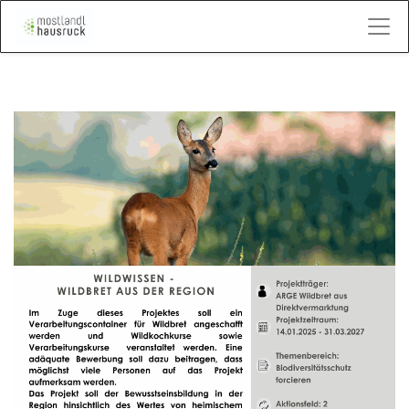
Kontakt