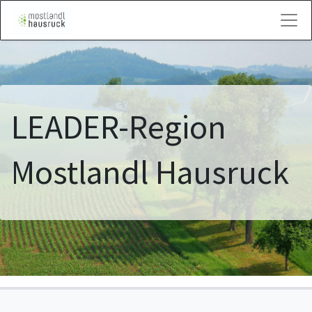
Kontakt
LEADER-Region
Mostlandl Hausruck