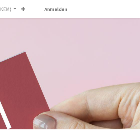
(KEM)
Anmelden
Kontakt