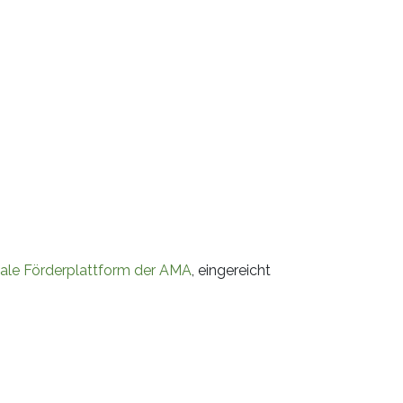
tale Förderplattform der AMA
, eingereicht