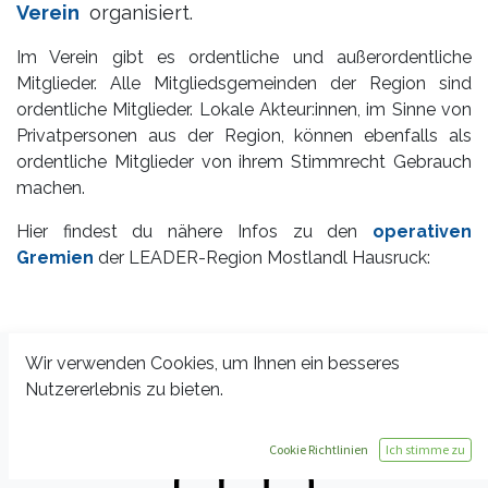
Verein
organisiert.
Im Verein gibt es ordentliche und außerordentliche
Mitglieder. Alle Mitgliedsgemeinden der Region sind
ordentliche Mitglieder. Lokale Akteur:innen, im Sinne von
Privatpersonen aus der Region, können ebenfalls als
ordentliche Mitglieder von ihrem Stimmrecht Gebrauch
machen.
Hier findest du nähere Infos zu den
operativen
Gremien
der LEADER-Region Mostlandl Hausruck:
Wir verwenden Cookies, um Ihnen ein besseres
Nutzererlebnis zu bieten.
Cookie Richtlinien
Ich stimme zu