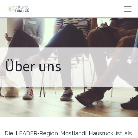
Kontakt
Über uns
Die LEADER-Region Mostlandl Hausruck ist als