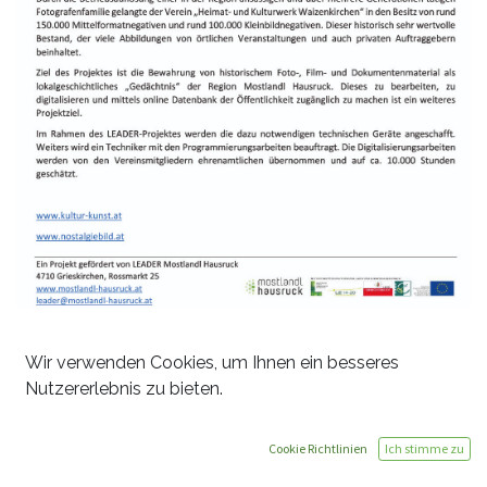
Wir verwenden Cookies, um Ihnen ein besseres
Nutzererlebnis zu bieten.
Cookie Richtlinien
Ich stimme zu