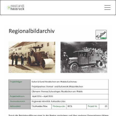
Kontakt