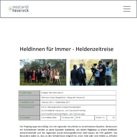
Kontakt