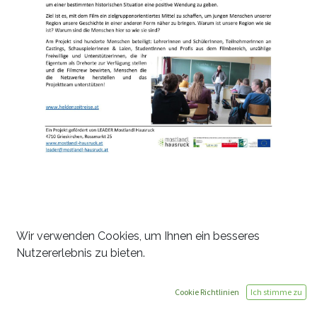
Wir verwenden Cookies, um Ihnen ein besseres
Nutzererlebnis zu bieten.
Kontaktiere
Cookie Richtlinien
Ich stimme zu
uns jederzeit!