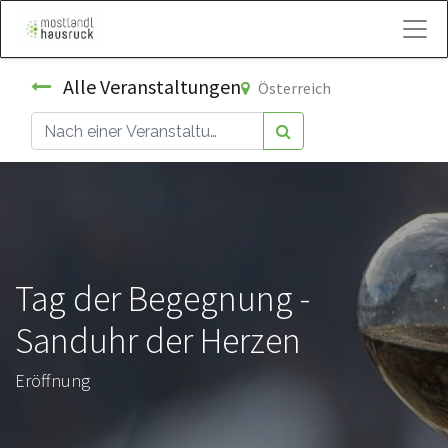
Kontakt
Alle Veranstaltungen
Österreich
Tag der Begegnung -
Sanduhr der Herzen
Eröffnung