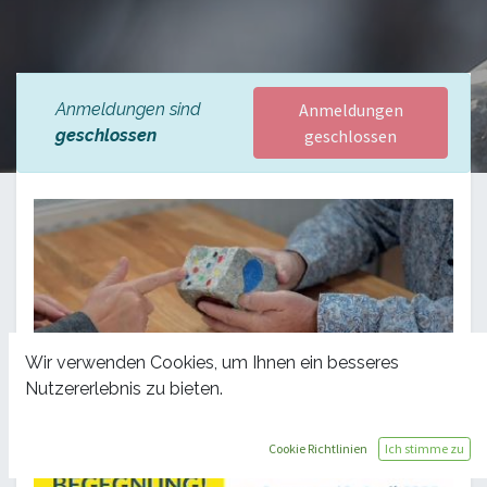
Anmeldungen sind
Anmeldungen
geschlossen
geschlossen
Wir verwenden Cookies, um Ihnen ein besseres
Nutzererlebnis zu bieten.
Cookie Richtlinien
Ich stimme zu