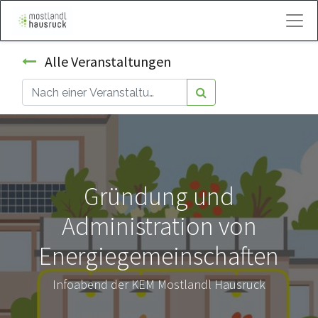
Kontakt
Alle Veranstaltungen
Gründung und
Administration von
Energiegemeinschaften
Infoabend der KEM Mostlandl Hausruck